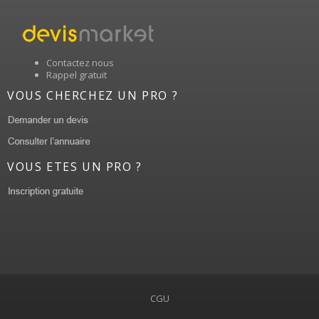
Contactez nous
Rappel gratuit
VOUS CHERCHEZ UN PRO ?
VOUS ETES UN PRO ?
CGU