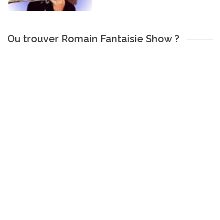
Ou trouver Romain Fantaisie Show ?