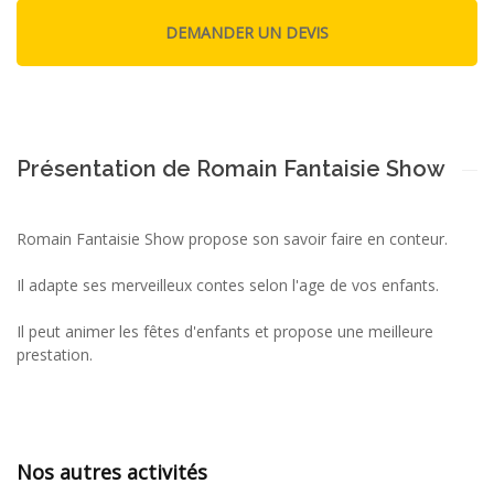
Présentation de Romain Fantaisie Show
Romain Fantaisie Show propose son savoir faire en conteur.
Il adapte ses merveilleux contes selon l'age de vos enfants.
Il peut animer les fêtes d'enfants et propose une meilleure
prestation.
Nos autres activités