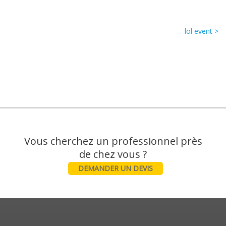
lol event >
Vous cherchez un professionnel près
DEMANDER UN DEVIS