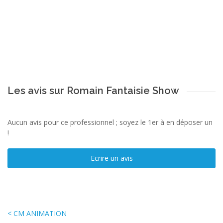
Les avis sur Romain Fantaisie Show
Aucun avis pour ce professionnel ; soyez le 1er à en déposer un
!
Ecrire un avis
< CM ANIMATION