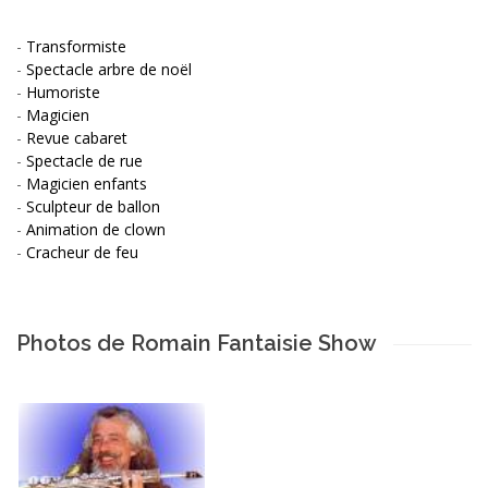
-
Transformiste
-
Spectacle arbre de noël
-
Humoriste
-
Magicien
-
Revue cabaret
-
Spectacle de rue
-
Magicien enfants
-
Sculpteur de ballon
-
Animation de clown
-
Cracheur de feu
Photos de Romain Fantaisie Show