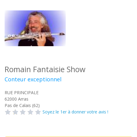
Romain Fantaisie Show
Conteur exceptionnel
RUE PRINCIPALE
62000
Arras
Pas de Calais (62)
Soyez le 1er à donner votre avis !