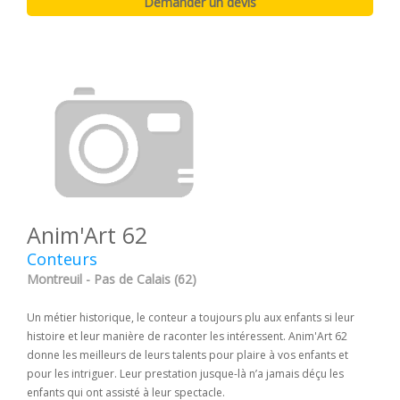
Anim'Art 62
Conteurs
Montreuil - Pas de Calais (62)
Un métier historique, le conteur a toujours plu aux enfants si leur
histoire et leur manière de raconter les intéressent. Anim'Art 62
donne les meilleurs de leurs talents pour plaire à vos enfants et
pour les intriguer. Leur prestation jusque-là n’a jamais déçu les
enfants qui ont assisté à leur spectacle.