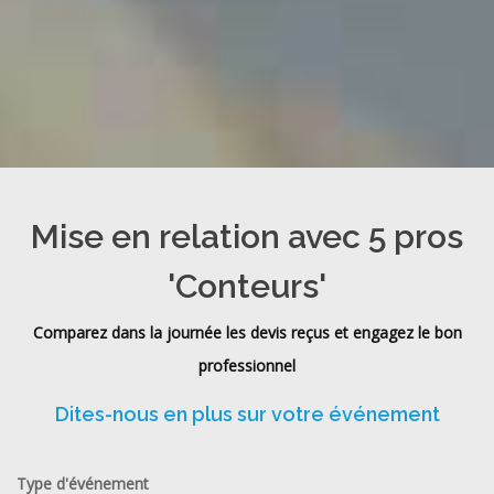
Mise en relation avec 5 pros
'Conteurs'
Comparez dans la journée les devis reçus et engagez le bon
professionnel
Dites-nous en plus sur votre événement
Type d'événement