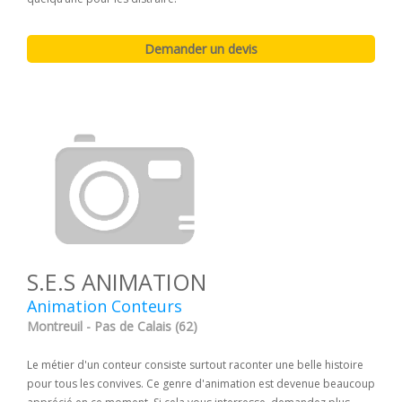
S.E.S ANIMATION
Animation Conteurs
Montreuil - Pas de Calais (62)
Le métier d'un conteur consiste surtout raconter une belle histoire
pour tous les convives. Ce genre d'animation est devenue beaucoup