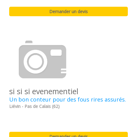
si si si evenementiel
Un bon conteur pour des fous rires assurés.
Liévin - Pas de Calais (62)