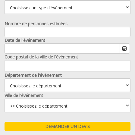
Nombre de personnes estimées
Date de l'événement
Code postal de la ville de l'événement
Département de l'événement
Ville de l'événement