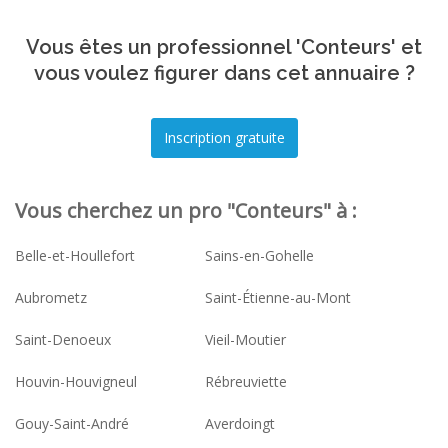
Vous êtes un professionnel 'Conteurs' et
vous voulez figurer dans cet annuaire ?
Vous cherchez un pro "Conteurs" à :
Belle-et-Houllefort
Sains-en-Gohelle
Aubrometz
Saint-Étienne-au-Mont
Saint-Denoeux
Vieil-Moutier
Houvin-Houvigneul
Rébreuviette
Gouy-Saint-André
Averdoingt