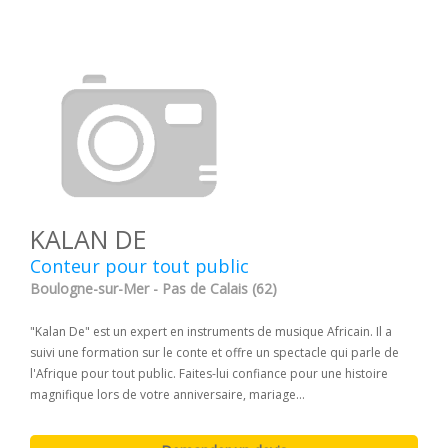
KALAN DE
Conteur pour tout public
Boulogne-sur-Mer - Pas de Calais (62)
"Kalan De" est un expert en instruments de musique Africain. Il a
suivi une formation sur le conte et offre un spectacle qui parle de
l'Afrique pour tout public. Faites-lui confiance pour une histoire
magnifique lors de votre anniversaire, mariage...