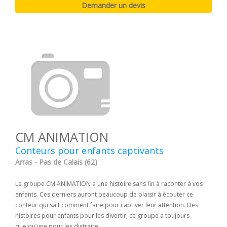
CM ANIMATION
Conteurs pour enfants captivants
Arras - Pas de Calais (62)
Le groupe CM ANIMATION a une histoire sans fin à raconter à vos
enfants. Ces derniers auront beaucoup de plaisir à écouter ce
conteur qui sait comment faire pour captiver leur attention. Des
histoires pour enfants pour les divertir, ce groupe a toujours
quelqu’une pour les distraire.