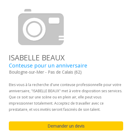
ISABELLE BEAUX
Conteuse pour un anniversaire
Boulogne-sur-Mer - Pas de Calais (62)
Etes vous à la recherche d'une conteuse professionnelle pour votre
anniversaire, "ISABELLE BEAUX" met à votre disposition ses services.
Que ce soit sur une scène ou en plein air, elle peut vous
impressionner totalement. Acceptez de travailler avec ce
prestataire, et vos invités seront fascinés de son talent.