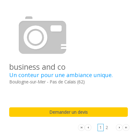
business and co
Un conteur pour une ambiance unique.
Boulogne-sur-Mer - Pas de Calais (62)
1
2