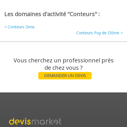
Les domaines d'activité "Conteurs" :
< Conteurs Orne
Conteurs Puy de Dôme >
Vous cherchez un professionnel près
DEMANDER UN DEVIS