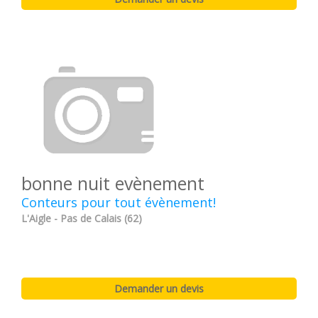
bonne nuit evènement
Conteurs pour tout évènement!
L'Aigle - Pas de Calais (62)