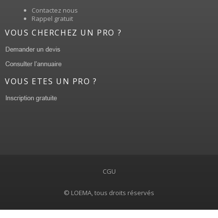
Contactez nous
Rappel gratuit
VOUS CHERCHEZ UN PRO ?
VOUS ETES UN PRO ?
CGU
© LOEMA, tous droits réservés