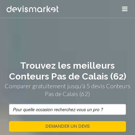
Trouvez les meilleurs
Conteurs Pas de Calais (62)
Comparer gratuitement jusqu'à 5 devis Conteurs
Pas de Calais (62)