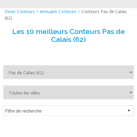
Devis Conteurs
>
Annuaire Conteurs
>
Conteurs Pas de Calais
(62)
Les 10 meilleurs Conteurs Pas de
Calais (62)