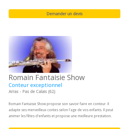
Romain Fantaisie Show
Conteur exceptionnel
Arras - Pas de Calais (62)
Romain Fantaisie Show propose son savoir faire en conteur. Il
adapte ses merveilleux contes selon l'age de vos enfants. Il peut
animer les fêtes d'enfants et propose une meilleure prestation.