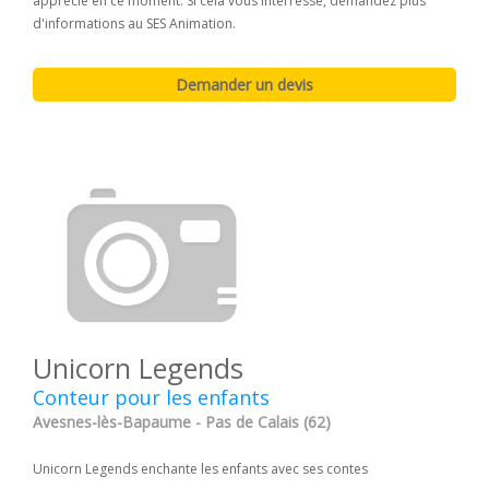
apprécié en ce moment. Si cela vous interresse, demandez plus
d'informations au SES Animation.
Unicorn Legends
Conteur pour les enfants
Avesnes-lès-Bapaume - Pas de Calais (62)
Unicorn Legends enchante les enfants avec ses contes