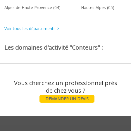
Alpes de Haute Provence (04)
Hautes Alpes (05)
Voir tous les départements >
Les domaines d'activité "Conteurs" :
Vous cherchez un professionnel près
DEMANDER UN DEVIS