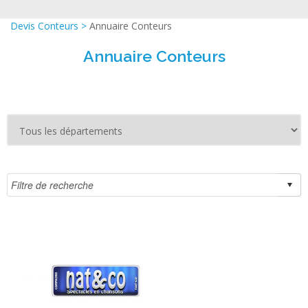
Devis Conteurs
>
Annuaire Conteurs
Annuaire Conteurs