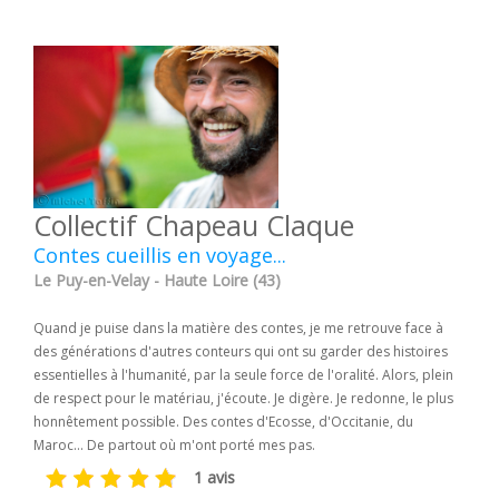
Collectif Chapeau Claque
Contes cueillis en voyage...
Le Puy-en-Velay - Haute Loire (43)
Quand je puise dans la matière des contes, je me retrouve face à
des générations d'autres conteurs qui ont su garder des histoires
essentielles à l'humanité, par la seule force de l'oralité. Alors, plein
de respect pour le matériau, j'écoute. Je digère. Je redonne, le plus
honnêtement possible. Des contes d'Ecosse, d'Occitanie, du
Maroc... De partout où m'ont porté mes pas.
1 avis