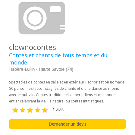
clownocontes
Contes et chants de tous temps et du
monde
Habère-Lullin - Haute Savoie (74)
Spectacles de contes en salle et en extérieur ( sonorisation nomade
50 personnes) accompagnés de chants et d'une danse au moins
avec le pubvlic. Contes traditionnels amérindiens et du monde
entier célébrant la vie , la nature, ou contes intitiatiques.
1 avis