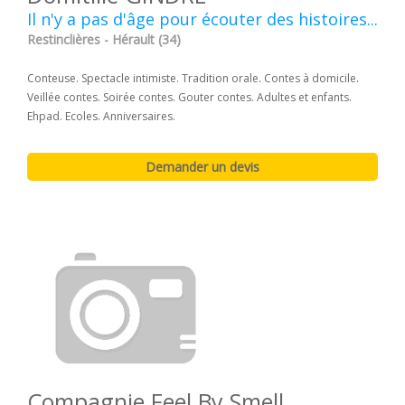
Il n'y a pas d'âge pour écouter des histoires...
Restinclières - Hérault (34)
Conteuse. Spectacle intimiste. Tradition orale. Contes à domicile.
Veillée contes. Soirée contes. Gouter contes. Adultes et enfants.
Ehpad. Ecoles. Anniversaires.
Compagnie Feel By Smell