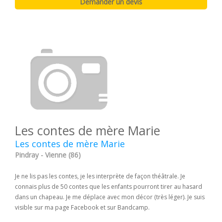
Les contes de mère Marie
Les contes de mère Marie
Pindray - Vienne (86)
Je ne lis pas les contes, je les interprète de façon théâtrale. Je
connais plus de 50 contes que les enfants pourront tirer au hasard
dans un chapeau. Je me déplace avec mon décor (très léger). Je suis
visible sur ma page Facebook et sur Bandcamp.