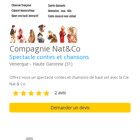
Compagnie Nat&Co
Spectacle contes et chansons
Venerque - Haute Garonne (31)
Offrez-vous un spectacle contes et chansons de haut vol avec la Cie
Nat & Co.
2 avis