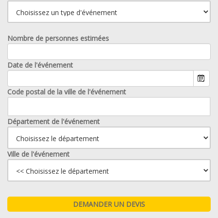
Nombre de personnes estimées
Date de l'événement
Code postal de la ville de l'événement
Département de l'événement
Ville de l'événement