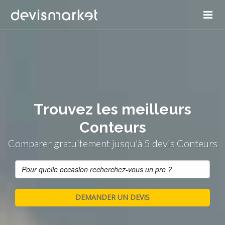
Trouvez les meilleurs
Conteurs
Comparer gratuitement jusqu'à 5 devis Conteurs