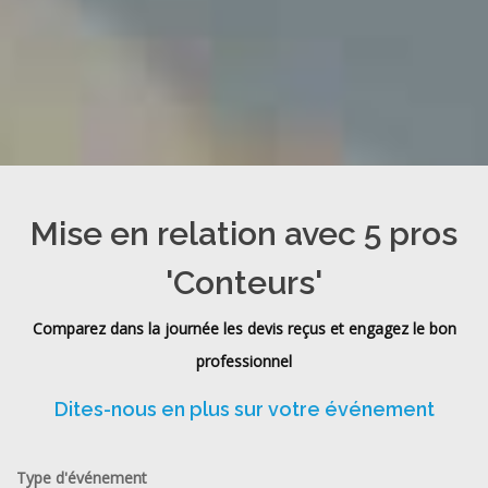
Mise en relation avec 5 pros
'Conteurs'
Comparez dans la journée les devis reçus et engagez le bon
professionnel
Dites-nous en plus sur votre événement
Type d'événement