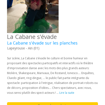
La Cabane s'évade
La Cabane s'évade sur les planches
Lapeyrouse - Ain (01)
Sur scène, La Cabane s'évade lie culture et bonne humeur en
proposant des spectacles participatifs et interactifs où le théâtre
d'improvisation danse avec les mots des plus grands auteurs:
Molière, Shakespeare, Marivaux, De Rostand, Ionesco.... Enquêtes,
Cluedo géant, ring-dingue, ... le public fait partie intégrante du
spectacle: participation à l'intrigue, réalisation de portrait-robots ou
de décors, proposition d'idées.... Chers spectateurs, avec nous,
vous serez plutôt des spect-acteurs ! ...
Lire la suite