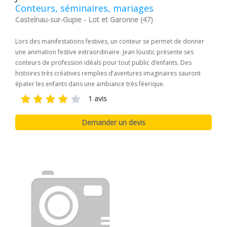
Conteurs, séminaires, mariages
Castelnau-sur-Gupie - Lot et Garonne (47)
Lors des manifestations festives, un conteur se permet de donner
une animation festive extraordinaire. Jean loustic présente ses
conteurs de profession idéals pour tout public d’enfants. Des
histoires très créatives remplies d’aventures imaginaires sauront
épater les enfants dans une ambiance très féerique.
1 avis