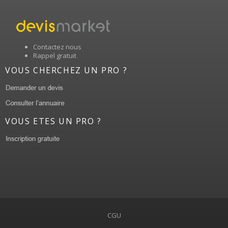
Contactez nous
Rappel gratuit
VOUS CHERCHEZ UN PRO ?
VOUS ETES UN PRO ?
CGU