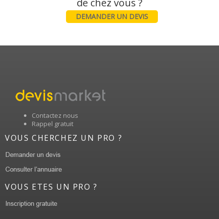
DEMANDER UN DEVIS
Contactez nous
Rappel gratuit
VOUS CHERCHEZ UN PRO ?
VOUS ETES UN PRO ?