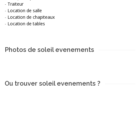
-
Traiteur
-
Location de salle
-
Location de chapiteaux
-
Location de tables
Photos de soleil evenements
Ou trouver soleil evenements ?