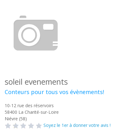
soleil evenements
Conteurs pour tous vos évènements!
10-12 rue des réservoirs
58400
La Charité-sur-Loire
Niévre (58)
Soyez le 1er à donner votre avis !