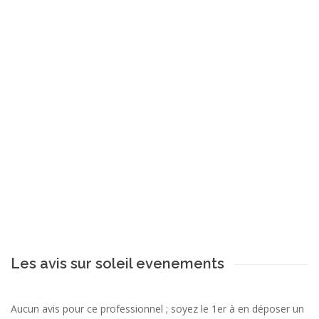
Les avis sur soleil evenements
Aucun avis pour ce professionnel ; soyez le 1er à en déposer un