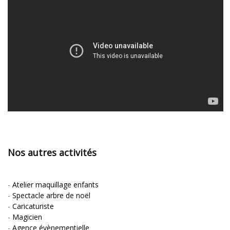
Nos autres activités
-
Atelier maquillage enfants
-
Spectacle arbre de noël
-
Caricaturiste
-
Magicien
-
Agence évènementielle