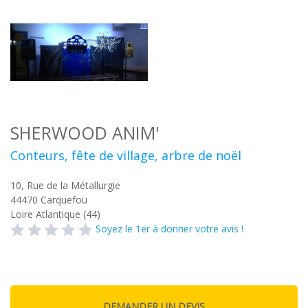
SHERWOOD ANIM'
Conteurs, fête de village, arbre de noël
10, Rue de la Métallurgie
44470
Carquefou
Loire Atlantique (44)
Soyez le 1er à donner votre avis !