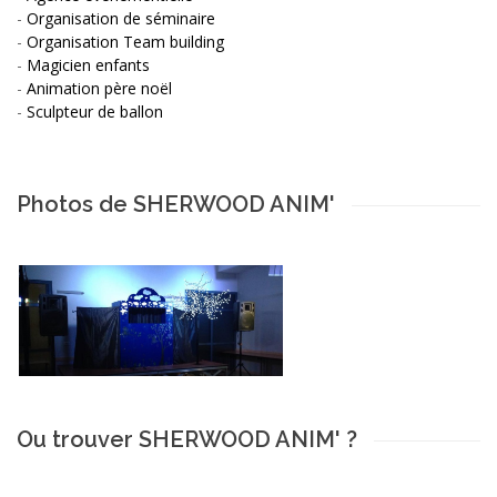
-
Organisation de séminaire
-
Organisation Team building
-
Magicien enfants
-
Animation père noël
-
Sculpteur de ballon
Photos de SHERWOOD ANIM'
Ou trouver SHERWOOD ANIM' ?