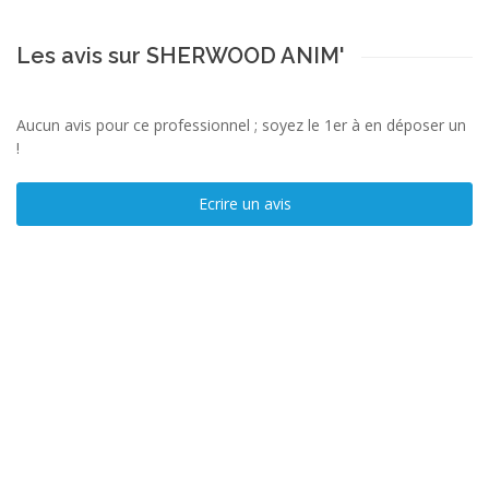
Les avis sur SHERWOOD ANIM'
Aucun avis pour ce professionnel ; soyez le 1er à en déposer un
!
Ecrire un avis