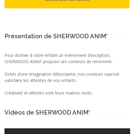
Présentation de SHERWOOD ANIM'
Pour donner à votre enfant un évènement d’exception,
SHERWOOD ANIM' propose ses conteurs de renommé.
Dotés d’une imagination débordante, nos conteurs sauront
satisfaire les attentes de vos enfants.
Créativité et détente sont leurs maitres mots.
Vidéos de SHERWOOD ANIM'