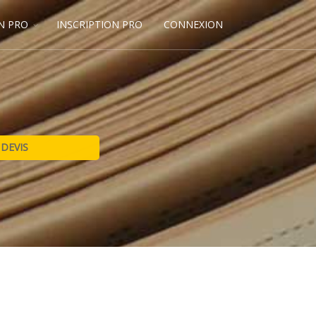
N PRO
INSCRIPTION PRO
CONNEXION