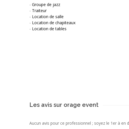
-
Groupe de jazz
-
Traiteur
-
Location de salle
-
Location de chapiteaux
-
Location de tables
Les avis sur orage event
Aucun avis pour ce professionnel ; soyez le 1er à en 