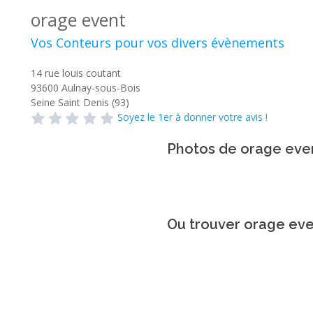
orage event
Vos Conteurs pour vos divers évènements
14 rue louis coutant
93600
Aulnay-sous-Bois
Seine Saint Denis (93)
Soyez le 1er à donner votre avis !
Photos de orage eve
Ou trouver orage eve