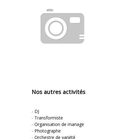
Nos autres activités
-
DJ
-
Transformiste
-
Organisation de mariage
-
Photographe
-
Orchestre de variété