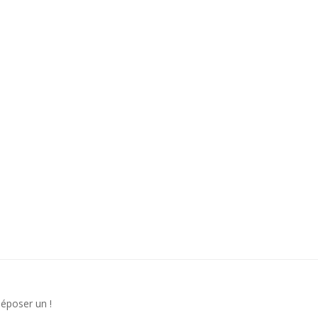
déposer un !