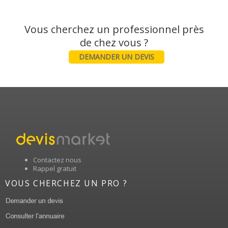
Vous cherchez un professionnel près
DEMANDER UN DEVIS
Contactez nous
Rappel gratuit
VOUS CHERCHEZ UN PRO ?