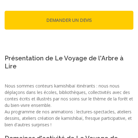
Présentation de Le Voyage de l'Arbre à
Lire
Nous sommes conteurs kamishibaï itinérants : nous nous
déplaçons dans les écoles, bibliothèques, collectivités avec des
contes écrits et illustrés par nos soins sur le thème de la forêt et
du bien-vivre ensemble.
Au programme de nos animations : lectures-spectacles, ateliers
dessins, ateliers création de kamishibaï, fresque participative, et
bien d'autres surprises !