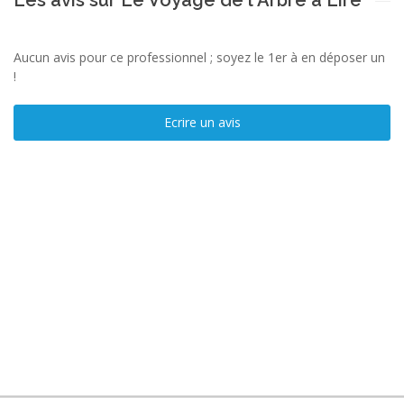
Aucun avis pour ce professionnel ; soyez le 1er à en déposer un
!
Ecrire un avis