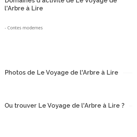
Domaines d'activité de Le Voyage de
l'Arbre à Lire
-
Contes modernes
Photos de Le Voyage de l'Arbre à Lire
Ou trouver Le Voyage de l'Arbre à Lire ?