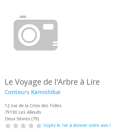
Le Voyage de l'Arbre à Lire
Conteurs Kamishibaï
12 rue de la Croix des Folles
79190
Les Alleuds
Deux Sèvres (79)
Soyez le 1er à donner votre avis !