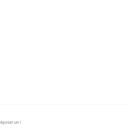
déposer un !