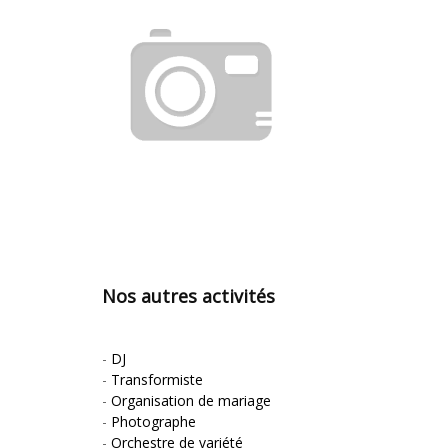
Nos autres activités
-
DJ
-
Transformiste
-
Organisation de mariage
-
Photographe
-
Orchestre de variété