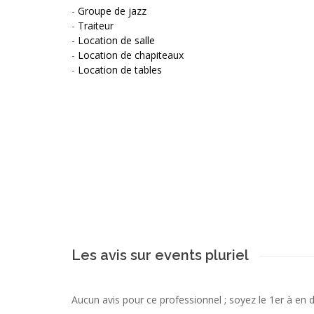
-
Groupe de jazz
-
Traiteur
-
Location de salle
-
Location de chapiteaux
-
Location de tables
Les avis sur events pluriel
Aucun avis pour ce professionnel ; soyez le 1er à en 