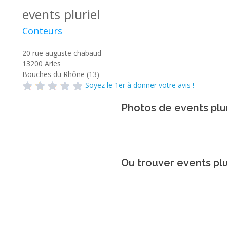
events pluriel
Conteurs
20 rue auguste chabaud
13200
Arles
Bouches du Rhône (13)
Soyez le 1er à donner votre avis !
Photos de events plu
Ou trouver events plu