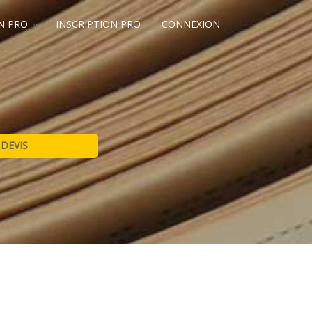
N PRO
INSCRIPTION PRO
CONNEXION