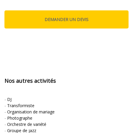
Nos autres activités
-
DJ
-
Transformiste
-
Organisation de mariage
-
Photographe
-
Orchestre de variété
-
Groupe de jazz