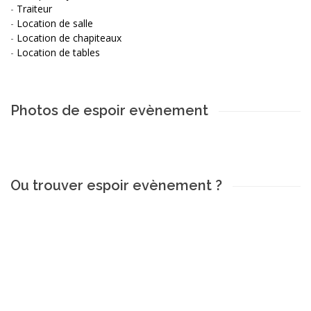
-
Traiteur
-
Location de salle
-
Location de chapiteaux
-
Location de tables
Photos de espoir evènement
Ou trouver espoir evènement ?