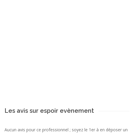
Les avis sur espoir evènement
Aucun avis pour ce professionnel ; soyez le 1er à en déposer un