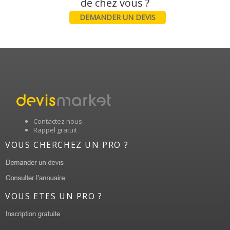
DEMANDER UN DEVIS
Contactez nous
Rappel gratuit
VOUS CHERCHEZ UN PRO ?
VOUS ETES UN PRO ?