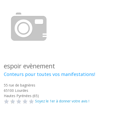
espoir evènement
Conteurs pour toutes vos manifestations!
55 rue de bagnères
65100
Lourdes
Hautes Pyrénées (65)
Soyez le 1er à donner votre avis !