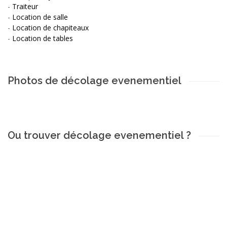
-
Traiteur
-
Location de salle
-
Location de chapiteaux
-
Location de tables
Photos de décolage evenementiel
Ou trouver décolage evenementiel ?