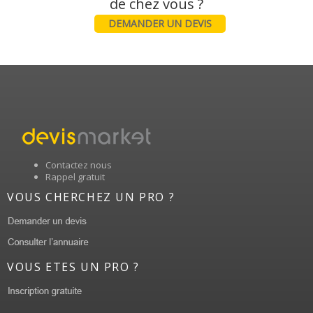
DEMANDER UN DEVIS
Contactez nous
Rappel gratuit
VOUS CHERCHEZ UN PRO ?
VOUS ETES UN PRO ?