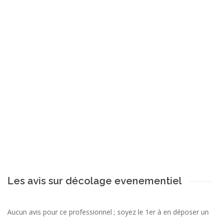
Les avis sur décolage evenementiel
Aucun avis pour ce professionnel ; soyez le 1er à en déposer un