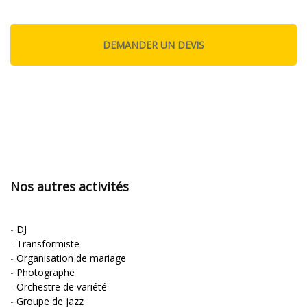
Nos autres activités
-
DJ
-
Transformiste
-
Organisation de mariage
-
Photographe
-
Orchestre de variété
-
Groupe de jazz