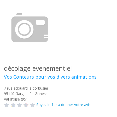
décolage evenementiel
Vos Conteurs pour vos divers animations
7 rue edouard le corbusier
95140
Garges-lès-Gonesse
Val d'oise (95)
Soyez le 1er à donner votre avis !