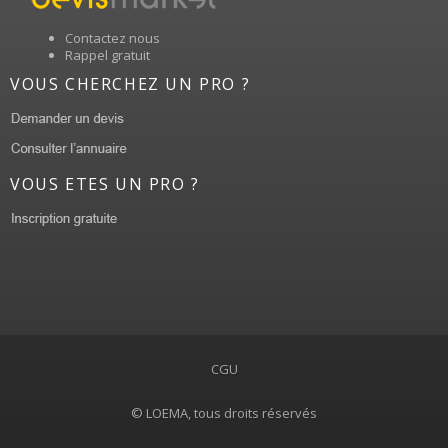
Contactez nous
Rappel gratuit
VOUS CHERCHEZ UN PRO ?
VOUS ETES UN PRO ?
CGU
© LOEMA, tous droits réservés