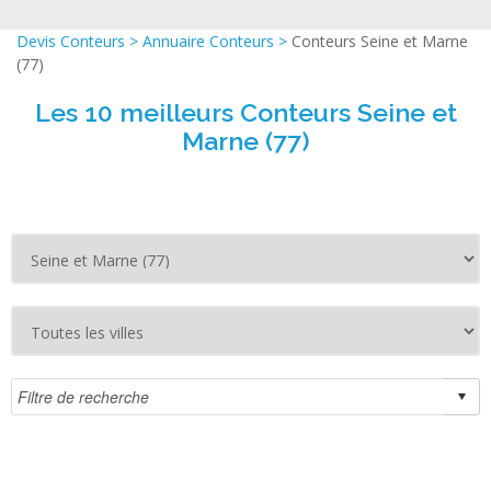
Devis Conteurs
>
Annuaire Conteurs
>
Conteurs Seine et Marne
(77)
Les 10 meilleurs Conteurs Seine et
Marne (77)