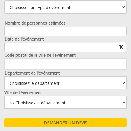
Nombre de personnes estimées
Date de l'événement
Code postal de la ville de l'événement
Département de l'événement
Ville de l'événement