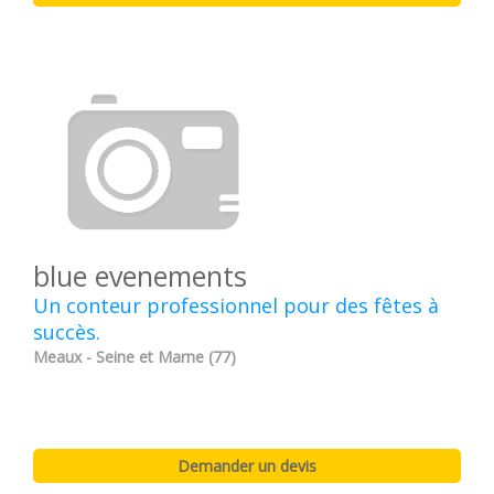
blue evenements
Un conteur professionnel pour des fêtes à
succès.
Meaux - Seine et Marne (77)