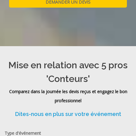
Mise en relation avec 5 pros
'Conteurs'
Comparez dans la journée les devis reçus et engagez le bon
professionnel
Dites-nous en plus sur votre événement
Type d'événement