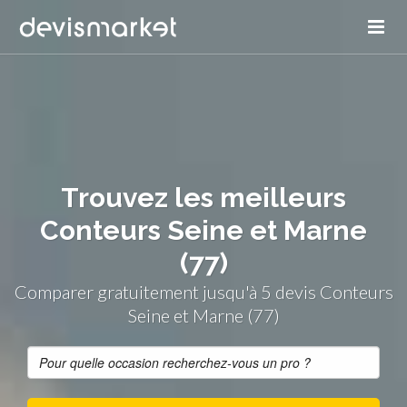
Trouvez les meilleurs
Conteurs Seine et Marne
(77)
Comparer gratuitement jusqu'à 5 devis Conteurs
Seine et Marne (77)