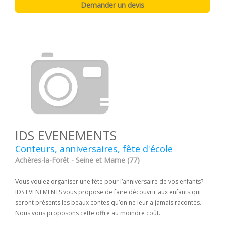
IDS EVENEMENTS
Conteurs, anniversaires, fête d'école
Achères-la-Forêt - Seine et Marne (77)
Vous voulez organiser une fête pour l’anniversaire de vos enfants?
IDS EVENEMENTS vous propose de faire découvrir aux enfants qui
seront présents les beaux contes qu’on ne leur a jamais racontés.
Nous vous proposons cette offre au moindre coût.