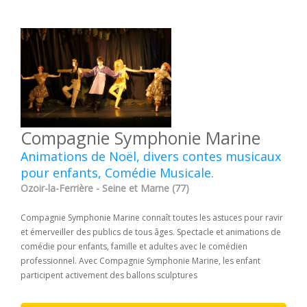
Compagnie Symphonie Marine
Animations de Noël, divers contes musicaux
pour enfants, Comédie Musicale.
Ozoir-la-Ferrière - Seine et Marne (77)
Compagnie Symphonie Marine connaît toutes les astuces pour ravir
et émerveiller des publics de tous âges. Spectacle et animations de
comédie pour enfants, famille et adultes avec le comédien
professionnel. Avec Compagnie Symphonie Marine, les enfant
participent activement des ballons sculptures