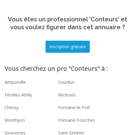
Vous êtes un professionnel 'Conteurs' et
vous voulez figurer dans cet annuaire ?
Vous cherchez un pro "Conteurs" à :
Amponville
Sourdun
Férolles-Attilly
Recloses
Chessy
Fontaine-le-Port
Monthyon
Fontaine-Fourches
Gouvernes
Saint-Siméon