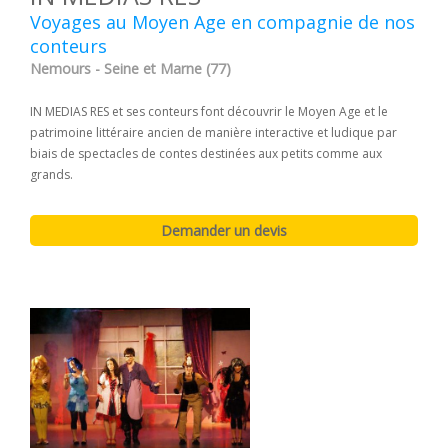
Voyages au Moyen Age en compagnie de nos
conteurs
Nemours - Seine et Marne (77)
IN MEDIAS RES et ses conteurs font découvrir le Moyen Age et le
patrimoine littéraire ancien de manière interactive et ludique par
biais de spectacles de contes destinées aux petits comme aux
grands.