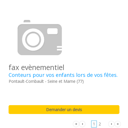
fax evènementiel
Conteurs pour vos enfants lors de vos fêtes.
Pontault-Combault - Seine et Marne (77)
1
2