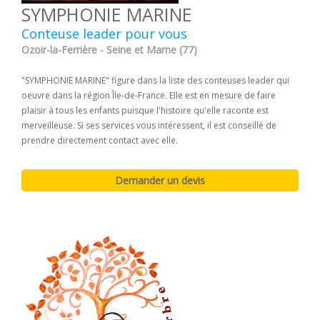
SYMPHONIE MARINE
Conteuse leader pour vous
Ozoir-la-Ferrière - Seine et Marne (77)
"SYMPHONIE MARINE" figure dans la liste des conteuses leader qui
oeuvre dans la région Île-de-France. Elle est en mesure de faire
plaisir à tous les enfants puisque l'histoire qu'elle raconte est
merveilleuse. Si ses services vous intéressent, il est conseillé de
prendre directement contact avec elle.