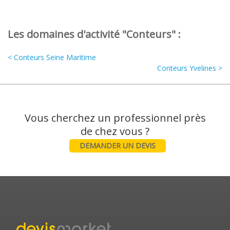
Les domaines d'activité "Conteurs" :
< Conteurs Seine Maritime
Conteurs Yvelines >
Vous cherchez un professionnel près
DEMANDER UN DEVIS