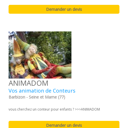
ANIMADOM
Vos animation de Conteurs
Barbizon - Seine et Marne (77)
vous cherchez un conteur pour enfants ? >>>ANIMADOM