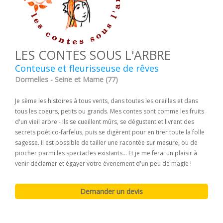
LES CONTES SOUS L'ARBRE
Conteuse et fleurisseuse de rêves
Dormelles - Seine et Marne (77)
Je sème les histoires à tous vents, dans toutes les oreilles et dans
tous les coeurs, petits ou grands. Mes contes sont comme les fruits
d'un vieil arbre - ils se cueillent mûrs, se dégustent et livrent des
secrets poético-farfelus, puis se digèrent pour en tirer toute la folle
sagesse. Il est possible de tailler une racontée sur mesure, ou de
piocher parmi les spectacles existants... Et je me ferai un plaisir à
venir déclamer et égayer votre évenement d'un peu de magie !