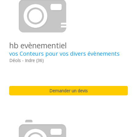
hb evènementiel
vos Conteurs pour vos divers évènements
Déols - Indre (36)