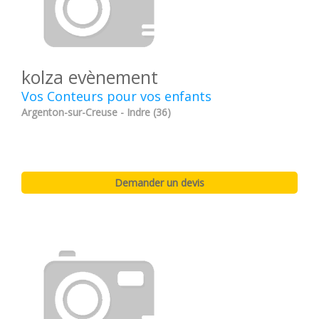
kolza evènement
Vos Conteurs pour vos enfants
Argenton-sur-Creuse - Indre (36)