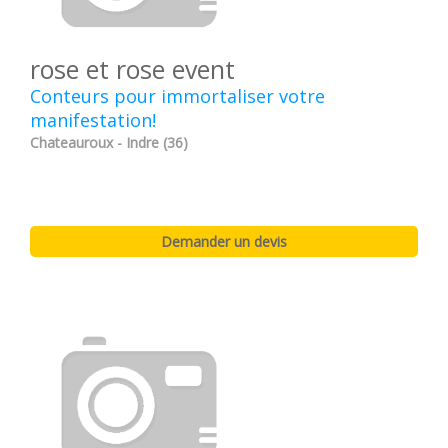
rose et rose event
Conteurs pour immortaliser votre
manifestation!
Chateauroux - Indre (36)