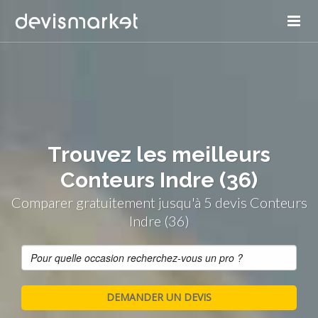
Trouvez les meilleurs
Conteurs Indre (36)
Comparer gratuitement jusqu'à 5 devis Conteurs
Indre (36)