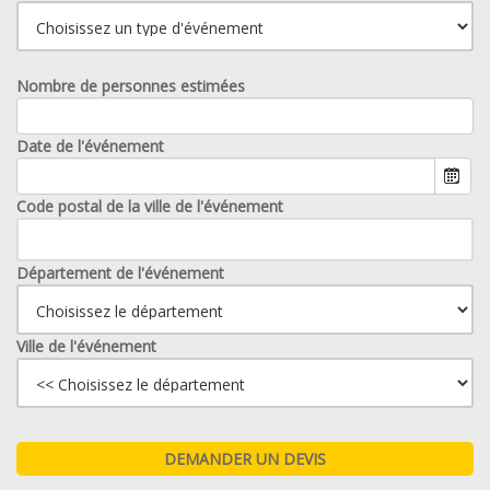
Nombre de personnes estimées
Date de l'événement
Code postal de la ville de l'événement
Département de l'événement
Ville de l'événement