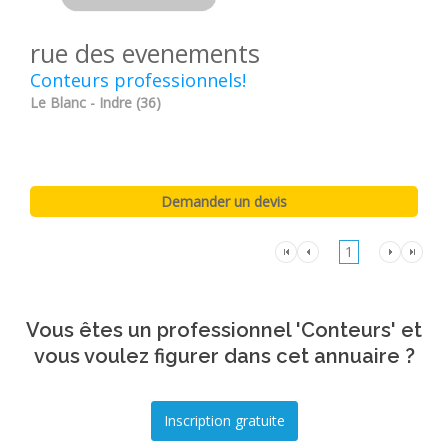
rue des evenements
Conteurs professionnels!
Le Blanc - Indre (36)
1
Vous êtes un professionnel 'Conteurs' et
vous voulez figurer dans cet annuaire ?