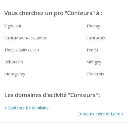
Vous cherchez un pro "Conteurs" à :
Vigoulant
Thenay
Saint-Martin-de-Lamps
Saint-Août
Thevet-Saint-Julien
Tendu
Reboursin
Mérigny
Montgivray
Villentrois
Les domaines d'activité "Conteurs" :
< Conteurs Ille et Vilaine
Conteurs Indre et Loire >