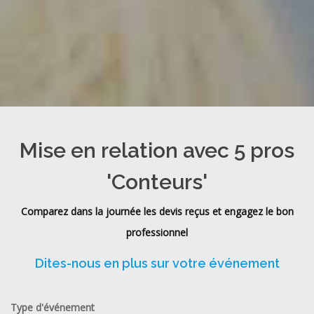
Mise en relation avec 5 pros
'Conteurs'
Comparez dans la journée les devis reçus et engagez le bon
professionnel
Dites-nous en plus sur votre événement
Type d'événement