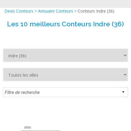
Devis Conteurs
>
Annuaire Conteurs
>
Conteurs Indre (36)
Les 10 meilleurs Conteurs Indre (36)