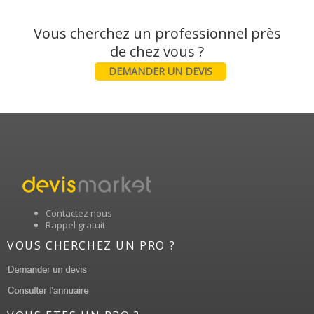
Vous cherchez un professionnel près
DEMANDER UN DEVIS
Contactez nous
Rappel gratuit
VOUS CHERCHEZ UN PRO ?