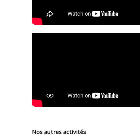
Nos autres activités