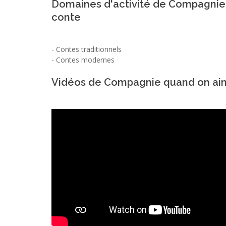
Domaines d'activité de Compagnie
conte
-
Contes traditionnels
-
Contes modernes
Vidéos de Compagnie quand on ai