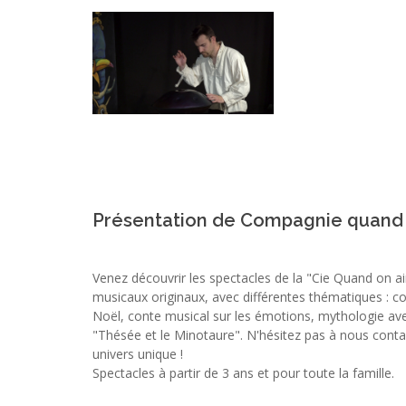
Présentation de Compagnie quand
Venez découvrir les spectacles de la "Cie Quand on a
musicaux originaux, avec différentes thématiques : 
Noël, conte musical sur les émotions, mythologie ave
"Thésée et le Minotaure". N'hésitez pas à nous conta
univers unique !
Spectacles à partir de 3 ans et pour toute la famille.