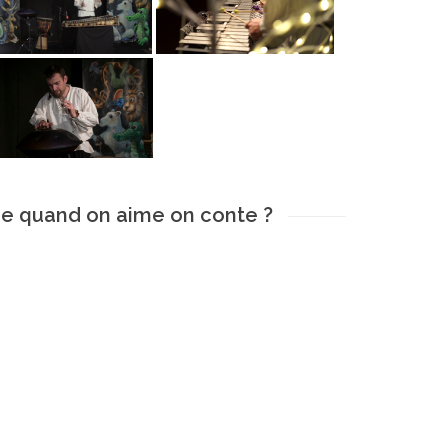
e quand on aime on conte ?