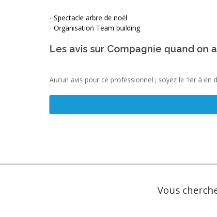
-
Spectacle arbre de noël
-
Organisation Team building
Les avis sur Compagnie quand on 
Aucun avis pour ce professionnel ; soyez le 1er à en 
Vous cherche