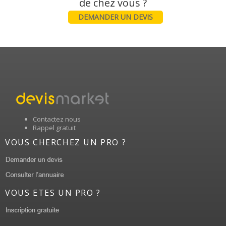
DEMANDER UN DEVIS
Contactez nous
Rappel gratuit
VOUS CHERCHEZ UN PRO ?
VOUS ETES UN PRO ?