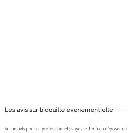
Les avis sur bidouille evenementielle
Aucun avis pour ce professionnel ; soyez le 1er à en déposer un