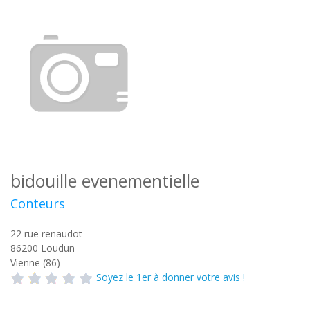
bidouille evenementielle
Conteurs
22 rue renaudot
86200
Loudun
Vienne (86)
Soyez le 1er à donner votre avis !