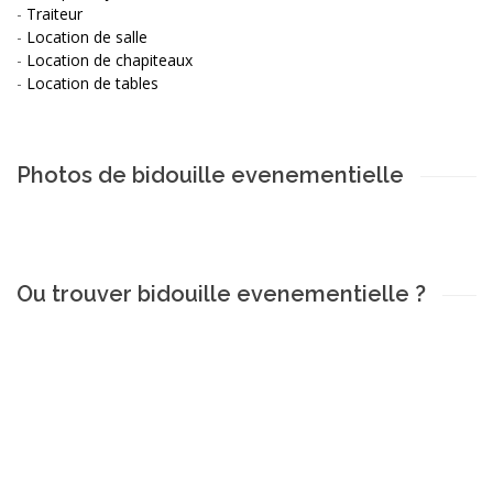
-
Traiteur
-
Location de salle
-
Location de chapiteaux
-
Location de tables
Photos de bidouille evenementielle
Ou trouver bidouille evenementielle ?