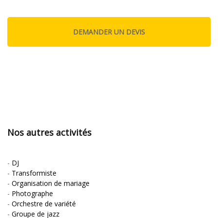
Nos autres activités
-
DJ
-
Transformiste
-
Organisation de mariage
-
Photographe
-
Orchestre de variété
-
Groupe de jazz