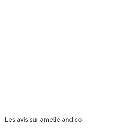
Les avis sur amelie and co