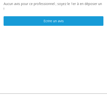
Aucun avis pour ce professionnel ; soyez le 1er à en déposer un
!
Ecrire un avis