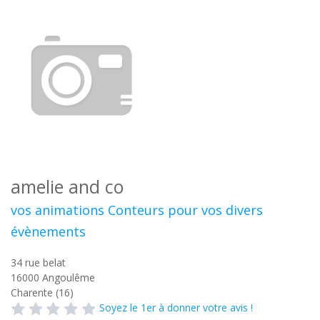
amelie and co
vos animations Conteurs pour vos divers
évènements
34 rue belat
16000
Angoulême
Charente (16)
Soyez le 1er à donner votre avis !