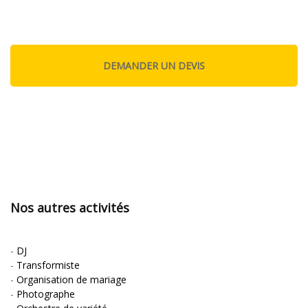
Nos autres activités
-
DJ
-
Transformiste
-
Organisation de mariage
-
Photographe