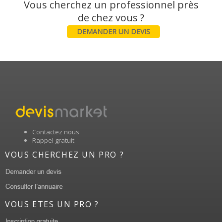
Vous cherchez un professionnel près
DEMANDER UN DEVIS
Contactez nous
Rappel gratuit
VOUS CHERCHEZ UN PRO ?
VOUS ETES UN PRO ?