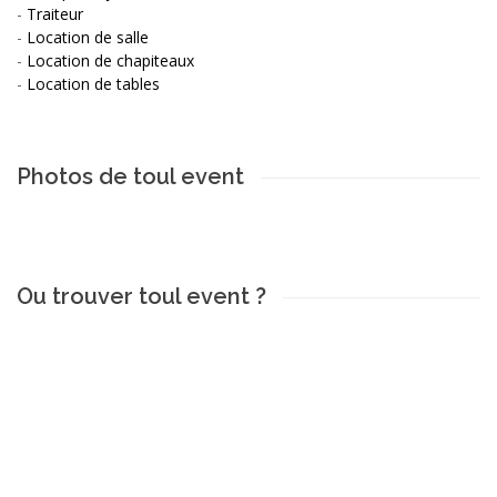
-
Traiteur
-
Location de salle
-
Location de chapiteaux
-
Location de tables
Photos de toul event
Ou trouver toul event ?