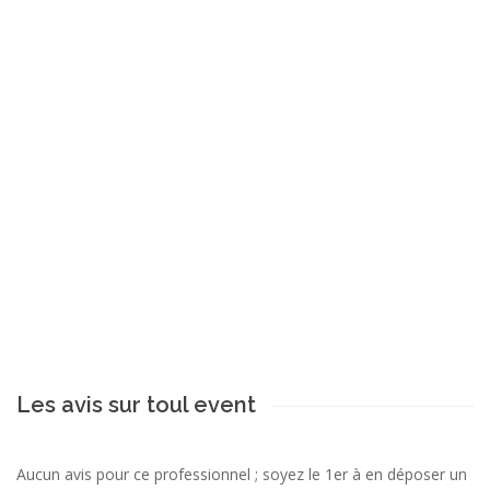
Les avis sur toul event
Aucun avis pour ce professionnel ; soyez le 1er à en déposer un