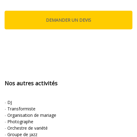
Nos autres activités
-
DJ
-
Transformiste
-
Organisation de mariage
-
Photographe
-
Orchestre de variété
-
Groupe de jazz