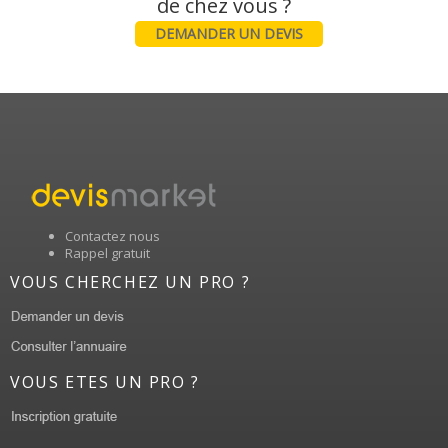
DEMANDER UN DEVIS
Contactez nous
Rappel gratuit
VOUS CHERCHEZ UN PRO ?
VOUS ETES UN PRO ?