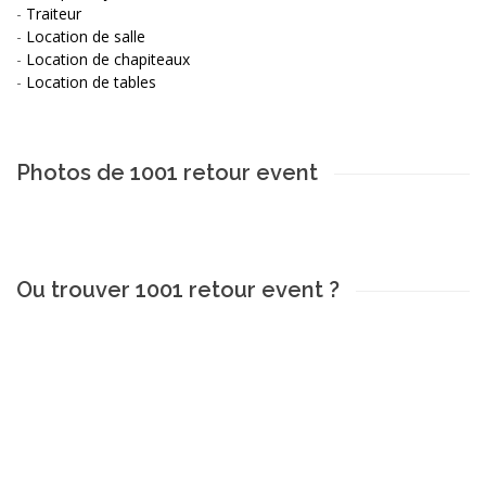
-
Traiteur
-
Location de salle
-
Location de chapiteaux
-
Location de tables
Photos de 1001 retour event
Ou trouver 1001 retour event ?