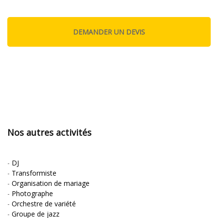
Nos autres activités
-
DJ
-
Transformiste
-
Organisation de mariage
-
Photographe
-
Orchestre de variété
-
Groupe de jazz