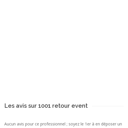
Les avis sur 1001 retour event
Aucun avis pour ce professionnel ; soyez le 1er à en déposer un