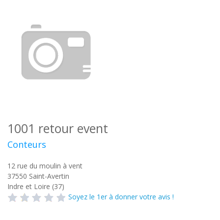
1001 retour event
Conteurs
12 rue du moulin à vent
37550
Saint-Avertin
Indre et Loire (37)
Soyez le 1er à donner votre avis !