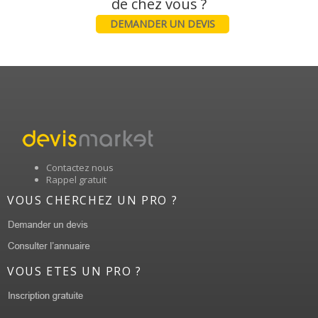
DEMANDER UN DEVIS
Contactez nous
Rappel gratuit
VOUS CHERCHEZ UN PRO ?
VOUS ETES UN PRO ?